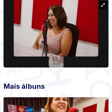
Mais álbuns