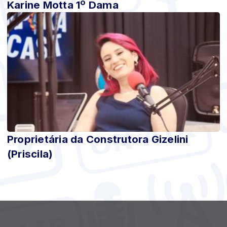
Karine Motta 1º Dama
Proprietária da Construtora Gizelini
(Priscila)