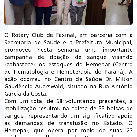
O Rotary Club de Faxinal, em parceria com a
Secretaria de Saúde e a Prefeitura Municipal,
promoveu nesta semana uma importante
campanha de doação de sangue visando
reabastecer os estoques do Hemepar (Centro
de Hematologia e Hemoterapia do Paraná). A
ação ocorreu no Centro de Saúde Dr. Milton
Gaudêncio Auerswald, situado na Rua Antônio
Garcia da Costa.
Com um total de 68 voluntários presentes, a
mobilização resultou na coleta de 55 bolsas de
sangue, representando um significativo apoio
às demandas de transfusão no Estado. O
Hemepar, que opera por meio de suas 23