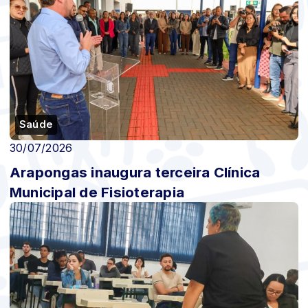
Saúde
30/07/2026
Arapongas inaugura terceira Clínica
Municipal de Fisioterapia