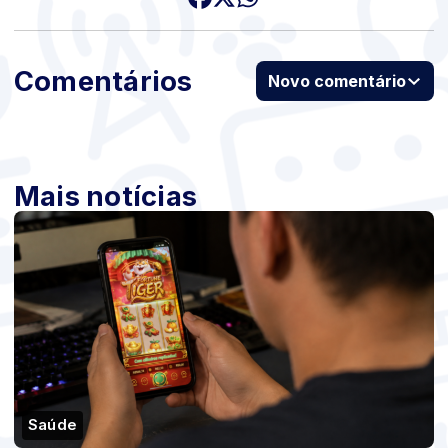
Comentários
Novo comentário
Mais notícias
Saúde