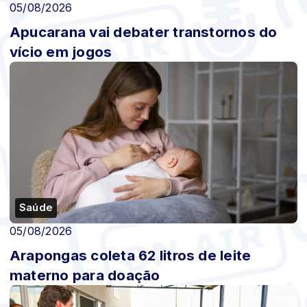
05/08/2026
Apucarana vai debater transtornos do
vício em jogos
Saúde
05/08/2026
Arapongas coleta 62 litros de leite
materno para doação