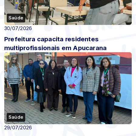
Saúde
30/07/2026
Prefeitura capacita residentes
multiprofissionais em Apucarana
Saúde
29/07/2026