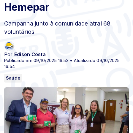
Hemepar
Campanha junto à comunidade atrai 68
voluntários
Por
Edison Costa
Publicado em 09/10/2025 16:53 • Atualizado 09/10/2025
16:54
Saúde