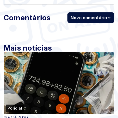
Comentários
Novo comentário
Mais notícias
Policial
06/08/2026