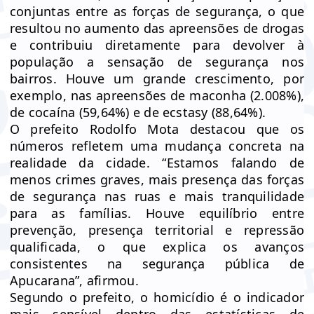
conjuntas entre as forças de segurança, o que
resultou no aumento das apreensões de drogas
e contribuiu diretamente para devolver à
população a sensação de segurança nos
bairros. Houve um grande crescimento, por
exemplo, nas apreensões de maconha (2.008%),
de cocaína (59,64%) e de ecstasy (88,64%).
O prefeito Rodolfo Mota destacou que os
números refletem uma mudança concreta na
realidade da cidade. “Estamos falando de
menos crimes graves, mais presença das forças
de segurança nas ruas e mais tranquilidade
para as famílias. Houve equilíbrio entre
prevenção, presença territorial e repressão
qualificada, o que explica os avanços
consistentes na segurança pública de
Apucarana”, afirmou.
Segundo o prefeito, o homicídio é o indicador