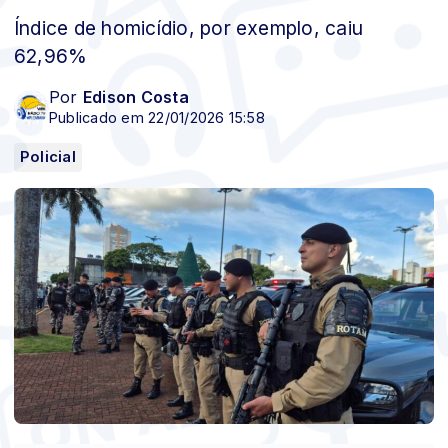
Índice de homicídio, por exemplo, caiu
62,96%
Por
Edison Costa
Publicado em 22/01/2026 15:58
Policial