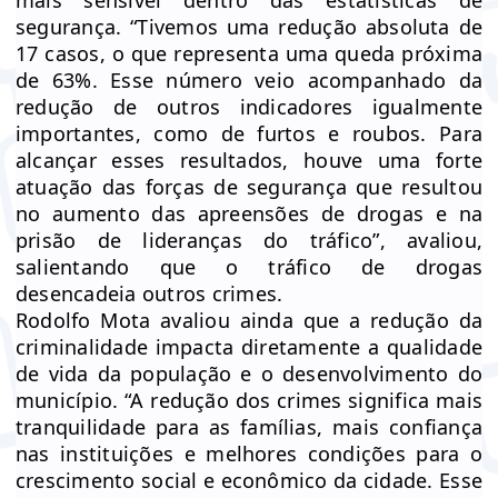
mais sensível dentro das estatísticas de
segurança. “Tivemos uma redução absoluta de
17 casos, o que representa uma queda próxima
de 63%. Esse número veio acompanhado da
redução de outros indicadores igualmente
importantes, como de furtos e roubos. Para
alcançar esses resultados, houve uma forte
atuação das forças de segurança que resultou
no aumento das apreensões de drogas e na
prisão de lideranças do tráfico”, avaliou,
salientando que o tráfico de drogas
desencadeia outros crimes.
Rodolfo Mota avaliou ainda que a redução da
criminalidade impacta diretamente a qualidade
de vida da população e o desenvolvimento do
município. “A redução dos crimes significa mais
tranquilidade para as famílias, mais confiança
nas instituições e melhores condições para o
crescimento social e econômico da cidade. Esse