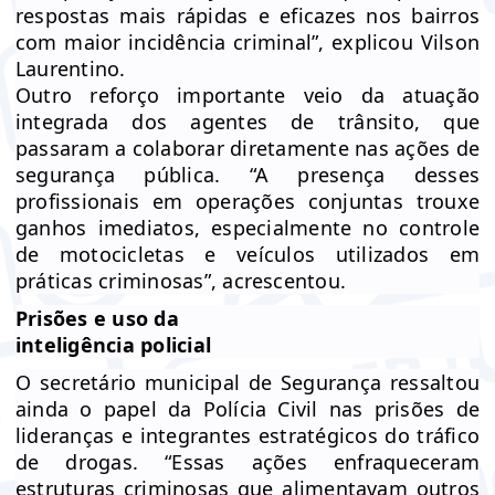
respostas mais rápidas e eficazes nos bairros
com maior incidência criminal”, explicou Vilson
Laurentino.
Outro reforço importante veio da atuação
integrada dos agentes de trânsito, que
passaram a colaborar diretamente nas ações de
segurança pública. “A presença desses
profissionais em operações conjuntas trouxe
ganhos imediatos, especialmente no controle
de motocicletas e veículos utilizados em
práticas criminosas”, acrescentou.
Prisões e uso da
inteligência policial
O secretário municipal de Segurança ressaltou
ainda o papel da Polícia Civil nas prisões de
lideranças e integrantes estratégicos do tráfico
de drogas. “Essas ações enfraqueceram
estruturas criminosas que alimentavam outros