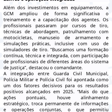
Além dos investimentos em equipamentos, a
GCM ampliou de forma significativa o
treinamento e a capacitação dos agentes. Os
profissionais passaram por cursos de tiro,
técnicas de abordagem, patrulhamento com
motocicletas, manuseio de armamento e
simulações práticas, inclusive com uso de
simuladores de tiro. “Buscamos uma formação
contínua, técnica e integrada, com participação
de profissionais de diferentes áreas do sistema
de Justiça”, destacou o comandante.
A integração entre Guarda Civil Municipal,
Polícia Militar e Polícia Civil foi apontada como
um dos fatores decisivos para os resultados
positivos alcançados em 2025. “Mais do que
ações pontuais, houve alinhamento
estratégico, troca permanente de informações
e operações conjuntas, o que permitiu