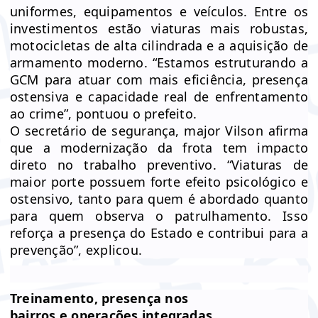
uniformes, equipamentos e veículos. Entre os
investimentos estão viaturas mais robustas,
motocicletas de alta cilindrada e a aquisição de
armamento moderno. “Estamos estruturando a
GCM para atuar com mais eficiência, presença
ostensiva e capacidade real de enfrentamento
ao crime”, pontuou o prefeito.
O secretário de segurança, major Vilson afirma
que a modernização da frota tem impacto
direto no trabalho preventivo. “Viaturas de
maior porte possuem forte efeito psicológico e
ostensivo, tanto para quem é abordado quanto
para quem observa o patrulhamento. Isso
reforça a presença do Estado e contribui para a
prevenção”, explicou.
Treinamento, presença nos
bairros e operações integradas