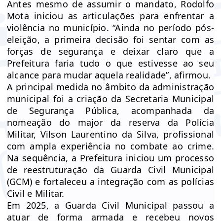
Antes mesmo de assumir o mandato, Rodolfo
Mota iniciou as articulações para enfrentar a
violência no município. “Ainda no período pós-
eleição, a primeira decisão foi sentar com as
forças de segurança e deixar claro que a
Prefeitura faria tudo o que estivesse ao seu
alcance para mudar aquela realidade”, afirmou.
A principal medida no âmbito da administração
municipal foi a criação da Secretaria Municipal
de Segurança Pública, acompanhada da
nomeação do major da reserva da Polícia
Militar, Vilson Laurentino da Silva, profissional
com ampla experiência no combate ao crime.
Na sequência, a Prefeitura iniciou um processo
de reestruturação da Guarda Civil Municipal
(GCM) e fortaleceu a integração com as polícias
Civil e Militar.
Em 2025, a Guarda Civil Municipal passou a
atuar de forma armada e recebeu novos