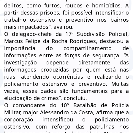
delitos, como furtos, roubos e homicídios. A
partir dessas prisões, foi possível intensificar o
trabalho ostensivo e preventivo nos bairros
mais impactados”, avaliou.
O delegado-chefe da 17ª Subdivisão Policial,
Marcus Felipe da Rocha Rodrigues, destacou a
importância do compartilhamento de
informações entre as forças de segurança. “A
investigação depende diretamente das
informações produzidas por quem está nas
ruas, atendendo ocorrências e realizando o
policiamento ostensivo e preventivo. Muitas
vezes, esses dados são fundamentais para a
elucidação de crimes”, concluiu.
O comandante do 10º Batalhão de Polícia
Militar, major Alessandro da Costa, afirma que a
corporação intensificou o policiamento
ostensivo, com reforço das patrulhas nos