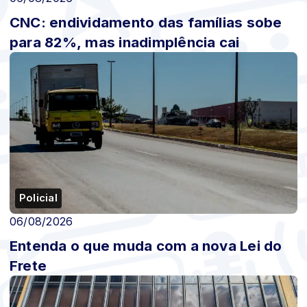
CNC: endividamento das famílias sobe
para 82%, mas inadimplência cai
Policial
06/08/2026
Entenda o que muda com a nova Lei do
Frete