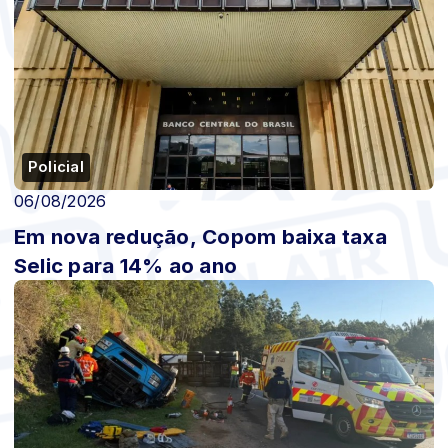
Policial
06/08/2026
Em nova redução, Copom baixa taxa
Selic para 14% ao ano