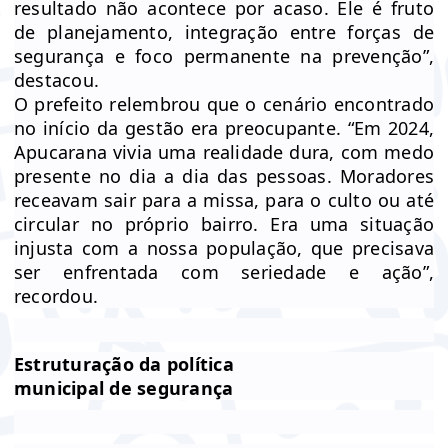
resultado não acontece por acaso. Ele é fruto
de planejamento, integração entre forças de
segurança e foco permanente na prevenção”,
destacou.
O prefeito relembrou que o cenário encontrado
no início da gestão era preocupante. “Em 2024,
Apucarana vivia uma realidade dura, com medo
presente no dia a dia das pessoas. Moradores
receavam sair para a missa, para o culto ou até
circular no próprio bairro. Era uma situação
injusta com a nossa população, que precisava
ser enfrentada com seriedade e ação”,
recordou.
Estruturação da política
municipal de segurança