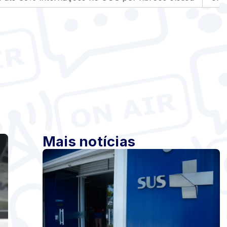
Mais notícias