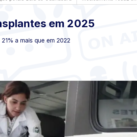
ansplantes em 2025
, 21% a mais que em 2022