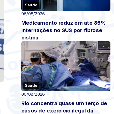
Saúde
06/08/2026
Medicamento reduz em até 85%
internações no SUS por fibrose
cística
Saúde
06/08/2026
Rio concentra quase um terço de
casos de exercício ilegal da