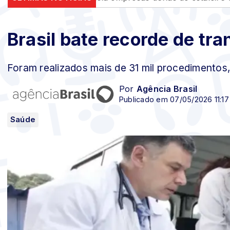
Brasil bate recorde de tr
Foram realizados mais de 31 mil procedimentos
Por
Agência Brasil
Publicado em 07/05/2026 11:17
Saúde