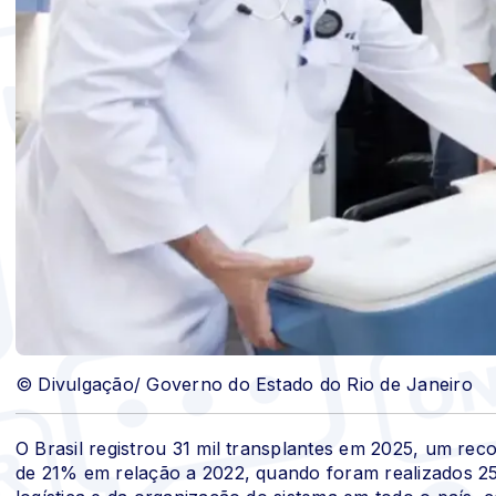
© Divulgação/ Governo do Estado do Rio de Janeiro
O Brasil registrou 31 mil transplantes em 2025, um re
de 21% em relação a 2022, quando foram realizados 25,