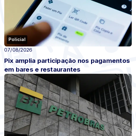
Policial
07/08/2026
Pix amplia participação nos pagamentos
em bares e restaurantes