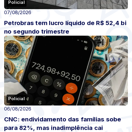
Policial
07/08/2026
Petrobras tem lucro líquido de R$ 52,4 bi
no segundo trimestre
Policial
06/08/2026
CNC: endividamento das famílias sobe
para 82%, mas inadimplência cai