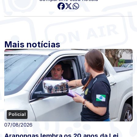
Mais notícias
Policial
07/08/2026
Arapongas lembra os 20 anos da Lei