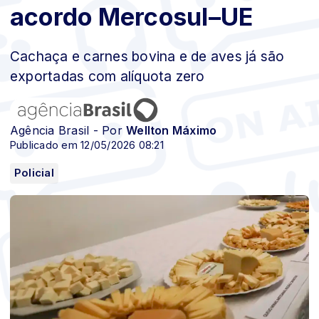
acordo Mercosul–UE
Cachaça e carnes bovina e de aves já são
exportadas com alíquota zero
Agência Brasil - Por
Wellton Máximo
Publicado em 12/05/2026 08:21
Policial