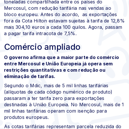
toneladas compartilhada entre os países do
Mercosul, com redução tarifária nas vendas ao
bloco europeu. Antes do acordo, as exportações
fora da Cota Hilton estavam sujeitas à tarifa de 12,8%
mais 304,10 euros a cada 100 quilos. Agora, passam
a pagar tarifa intracota de 7,5%.
Comércio ampliado
O governo afirma que a maior parte do comércio
entre Mercosul e União Europeia já opera sem
restrições quantitativas e com redução ou
eliminação de tarifas.
Segundo o Mdic, mais de 5 mil linhas tarifárias
(alíquotas de cada código numérico de produto)
passaram a ter tarifa zero para exportações
destinadas à União Europeia. No Mercosul, mais de 1
mil linhas tarifárias operam com isenção para
produtos europeus.
As cotas tarifárias representam parcela reduzida do