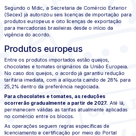
Segundo o Mdic, a Secretaria de Comércio Exterior
(Secex) já autorizou seis licenças de importação para
produtos europeus e oito licenças de exportação
para mercadorias brasileiras desde o início da
vigência do acordo.
Produtos europeus
Entre os produtos importados estão queijos,
chocolates e tomates originários da União Europeia.
No caso dos queijos, o acordo já garantiu redução
tarifária imediata, com a alíquota caindo de 28% para
25,2% dentro da preferência negociada.
Para chocolates e tomates, as reduções
ocorrerão gradualmente a partir de 2027.
Até lá,
permanecem válidas as tarifas atualmente aplicadas
no comércio entre os blocos.
As operações seguem regras específicas de
licenciamento e certificação por meio do Portal