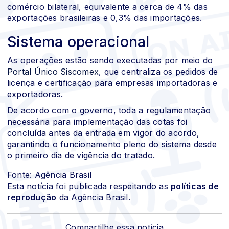
comércio bilateral, equivalente a cerca de 4% das
exportações brasileiras e 0,3% das importações.
Sistema operacional
As operações estão sendo executadas por meio do
Portal Único Siscomex
, que centraliza os pedidos de
licença e certificação para empresas importadoras e
exportadoras.
De acordo com o governo, toda a regulamentação
necessária para implementação das cotas foi
concluída antes da entrada em vigor do acordo,
garantindo o funcionamento pleno do sistema desde
o primeiro dia de vigência do tratado.
Fonte: Agência Brasil
Esta notícia foi publicada respeitando as
políticas de
reprodução
da Agência Brasil.
Compartilhe essa notícia