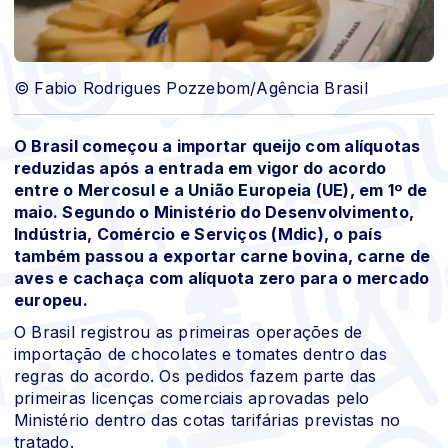
© Fabio Rodrigues Pozzebom/Agência Brasil
O Brasil começou a importar queijo com alíquotas
reduzidas após a
entrada em vigor do acordo
entre o Mercosul e a União Europeia
(UE), em 1º de
maio. Segundo o Ministério do Desenvolvimento,
Indústria, Comércio e Serviços (Mdic), o país
também passou a exportar carne bovina, carne de
aves e cachaça com alíquota zero para o mercado
europeu.
O Brasil registrou as primeiras operações de
importação de chocolates e tomates dentro das
regras do acordo. Os pedidos fazem parte das
primeiras licenças comerciais aprovadas pelo
Ministério dentro das cotas tarifárias previstas no
tratado.