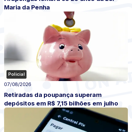
Maria da Penha
Policial
07/08/2026
Retiradas da poupança superam
depósitos em R$ 7,15 bilhões em julho