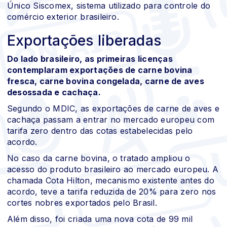
Único Siscomex, sistema utilizado para controle do
comércio exterior brasileiro.
Exportações liberadas
Do lado brasileiro, as primeiras licenças
contemplaram exportações de carne bovina
fresca, carne bovina congelada, carne de aves
desossada e cachaça.
Segundo o MDIC, as exportações de carne de aves e
cachaça passam a entrar no mercado europeu com
tarifa zero dentro das cotas estabelecidas pelo
acordo.
No caso da carne bovina, o tratado ampliou o
acesso do produto brasileiro ao mercado europeu. A
chamada Cota Hilton, mecanismo existente antes do
acordo, teve a tarifa reduzida de 20% para zero nos
cortes nobres exportados pelo Brasil.
Além disso, foi criada uma nova cota de 99 mil