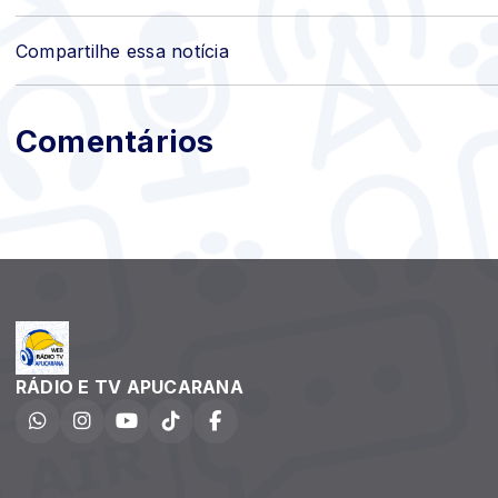
Compartilhe essa notícia
Comentários
RÁDIO E TV APUCARANA