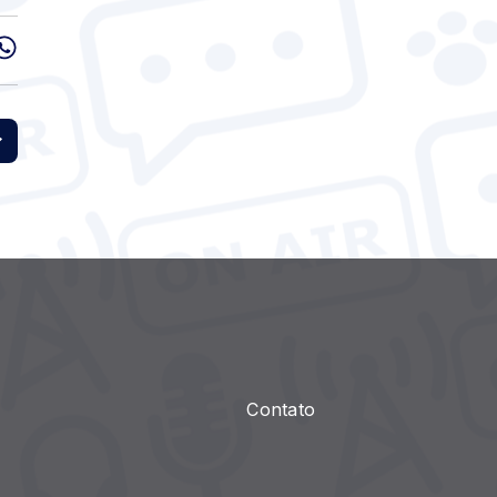
Contato