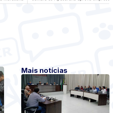
Mais notícias