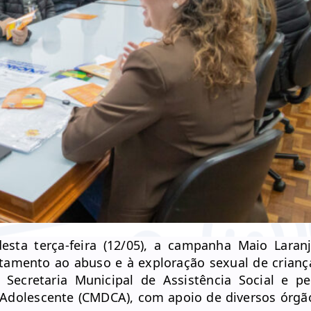
sta terça-feira (12/05), a campanha Maio Laranj
tamento ao abuso e à exploração sexual de crianç
 Secretaria Municipal de Assistência Social e pe
o Adolescente (CMDCA), com apoio de diversos órgã