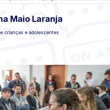
a Maio Laranja
de crianças e adolescentes