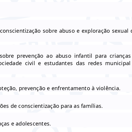
e conscientização sobre abuso e exploração sexual 
sobre prevenção ao abuso infantil para crianças
ociedade civil e estudantes das redes municipal
teção, prevenção e enfrentamento à violência.
ões de conscientização para as famílias.
nças e adolescentes.