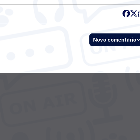
Novo comentário