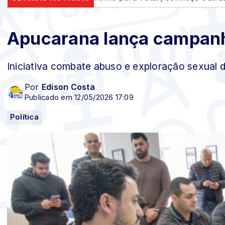
Apucarana lança campanh
Iniciativa combate abuso e exploração sexual 
Por
Edison Costa
Publicado em 12/05/2026 17:09
Política