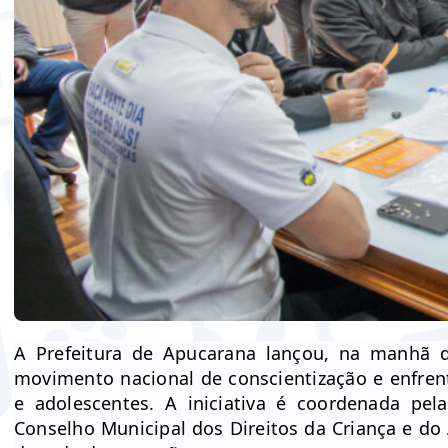
A Prefeitura de Apucarana lançou, na manhã de
movimento nacional de conscientização e enfren
e adolescentes. A iniciativa é coordenada pela
Conselho Municipal dos Direitos da Criança e d