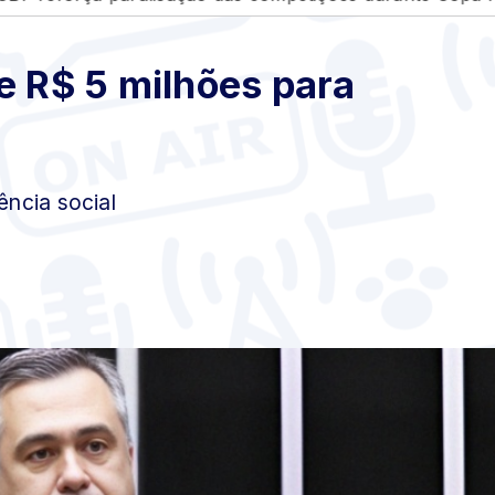
e R$ 5 milhões para
ncia social