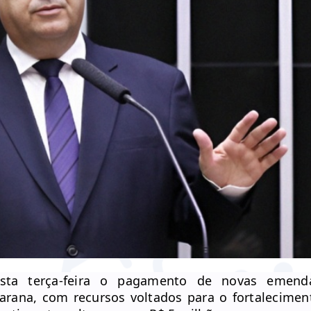
sta terça-feira o pagamento de novas emend
arana, com recursos voltados para o fortalecimen