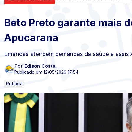
Beto Preto garante mais d
Apucarana
Emendas atendem demandas da saúde e assistê
Por
Edison Costa
Publicado em 12/05/2026 17:54
Política