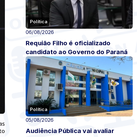
Política
06/08/2026
Requião Filho é oficializado
candidato ao Governo do Paraná
Política
05/08/2026
as
Audiência Pública vai avaliar
to