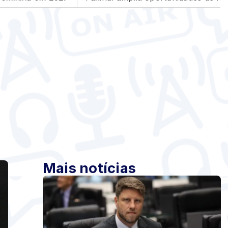
Mais notícias