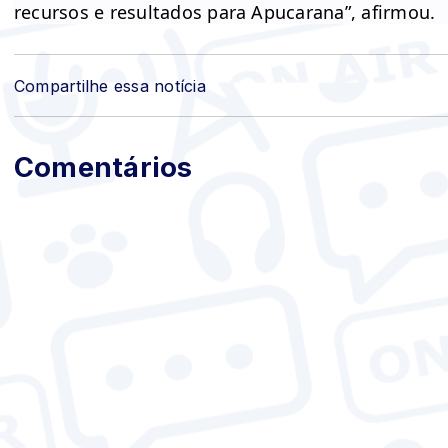
recursos e resultados para Apucarana”, afirmou.
Compartilhe essa notícia
Comentários