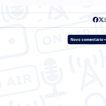
Novo comentário