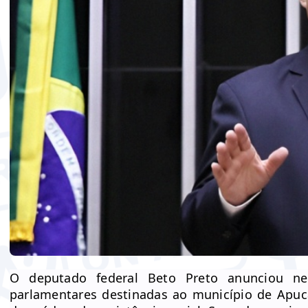
O deputado federal Beto Preto anunciou ne
parlamentares destinadas ao município de Apuc