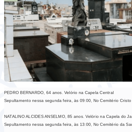
PEDRO BERNARDO,
64 anos.
Velório na Capela Central
Sepultamento nessa segunda feira, às 09:00, No
Cemitério Cristo
NATALINO ALCIDES ANSELMO,
85 anos.
Velório na Capela do Ja
Sepultamento nessa segunda feira, às 13:00, No Cemitério da S