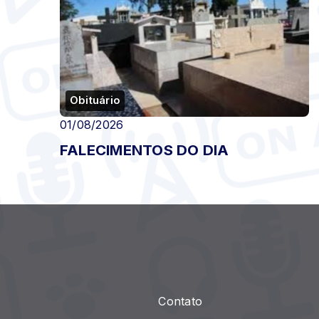
Obituário
01/08/2026
FALECIMENTOS DO DIA
Contato