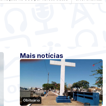
Mais notícias
Obituário