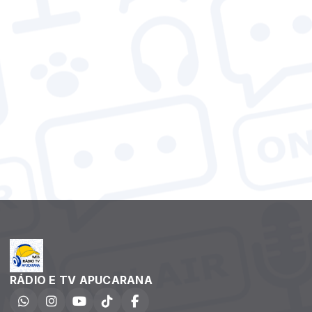
RÁDIO E TV APUCARANA