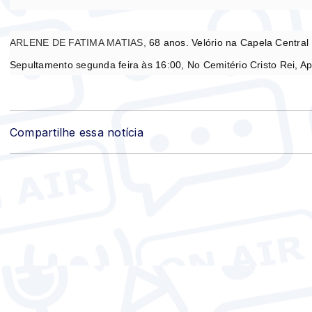
ARLENE DE FATIMA MATIAS,
68 anos.
Velório na Capela Central
Sepultamento segunda feira às 16:00, No Cemitério Cristo Rei, A
Compartilhe essa notícia