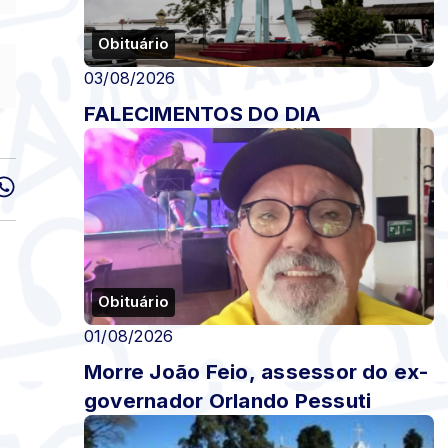
Obituário
03/08/2026
FALECIMENTOS DO DIA
Obituário
01/08/2026
Morre João Feio, assessor do ex-
governador Orlando Pessuti