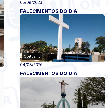
05/08/2026
FALECIMENTOS DO DIA
Obituário
04/08/2026
FALECIMENTOS DO DIA