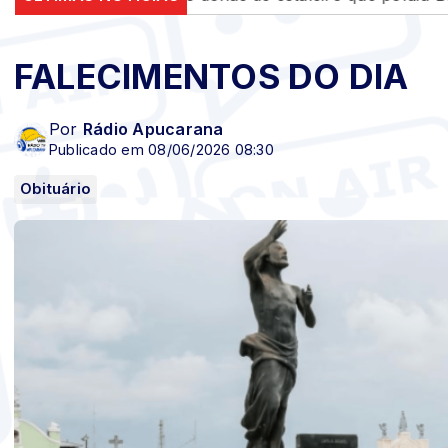
FALECIMENTOS DO DIA
Por
Rádio Apucarana
Publicado em 08/06/2026 08:30
Obituário