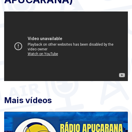
Mais vídeos