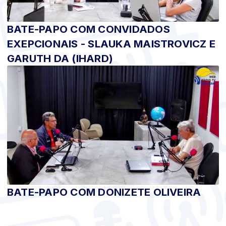
BATE-PAPO COM CONVIDADOS
EXEPCIONAIS - SLAUKA MAISTROVICZ E
GARUTH DA (IHARD)
BATE-PAPO COM DONIZETE OLIVEIRA