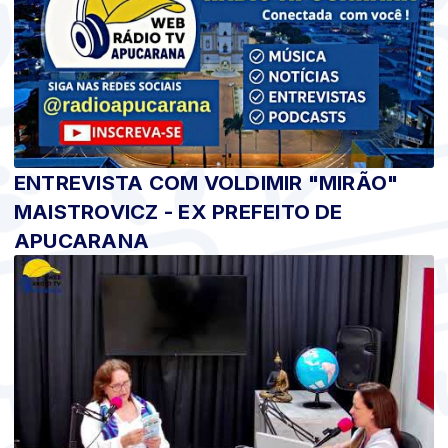
ENTREVISTA COM VOLDIMIR "MIRÃO"
MAISTROVICZ - EX PREFEITO DE
APUCARANA