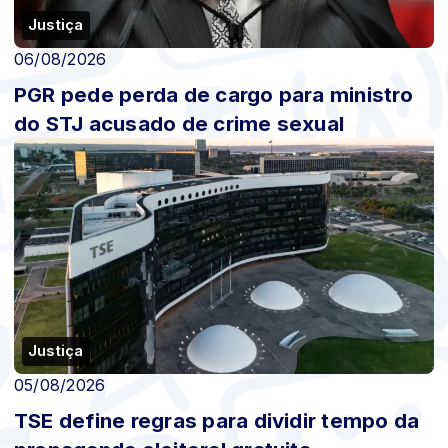
Justiça
06/08/2026
PGR pede perda de cargo para ministro
do STJ acusado de crime sexual
Justiça
05/08/2026
TSE define regras para dividir tempo da