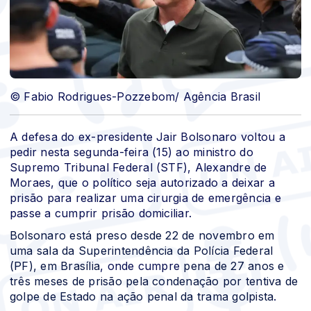
© Fabio Rodrigues-Pozzebom/ Agência Brasil
A defesa do ex-presidente Jair Bolsonaro voltou a
pedir nesta segunda-feira (15) ao ministro do
Supremo Tribunal Federal (STF), Alexandre de
Moraes, que o político seja autorizado a deixar a
prisão para realizar uma cirurgia de emergência e
passe a cumprir prisão domiciliar.
Bolsonaro está preso desde 22 de novembro em
uma sala da Superintendência da Polícia Federal
(PF), em Brasília
, onde cumpre
pena de 27 anos e
três meses de prisão pela condenação por tentiva de
golpe de Estado na ação penal da trama golpista
.