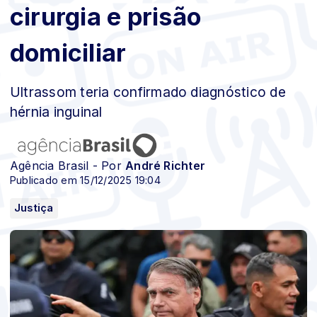
cirurgia e prisão
domiciliar
Ultrassom teria confirmado diagnóstico de
hérnia inguinal
Agência Brasil - Por
André Richter
Publicado em 15/12/2025 19:04
Justiça