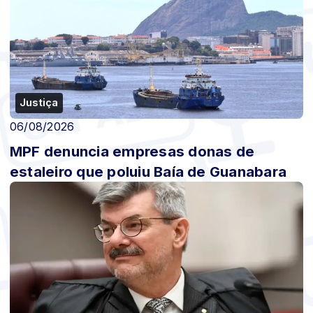
Justiça
06/08/2026
MPF denuncia empresas donas de
estaleiro que poluiu Baía de Guanabara