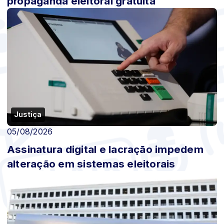
propaganda eleitoral gratuita
Justiça
05/08/2026
Assinatura digital e lacração impedem
alteração em sistemas eleitorais