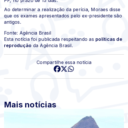
PF, no prazo de 15 dias.
Ao determinar a realização da perícia, Moraes disse
que os exames apresentados pelo ex-presidente são
antigos.
Fonte: Agência Brasil
Esta notícia foi publicada respeitando as
políticas de
reprodução
da Agência Brasil.
Compartilhe essa notícia
Mais notícias